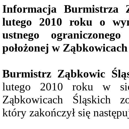
Informacja Burmistrza 
lutego 2010 roku o wyn
ustnego ograniczonego
położonej w Ząbkowicach 
Burmistrz Ząbkowic Ślą
lutego 2010 roku w si
Ząbkowicach Śląskich zo
który zakończył się następ