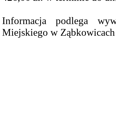
Informacja podlega wyw
Miejskiego w Ząbkowicach Ś