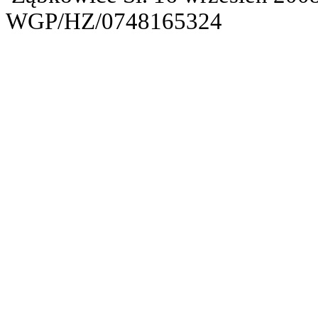
WGP/HZ/0748165324