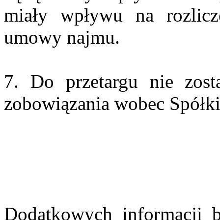
miały wpływu na rozlicz
umowy najmu.
7. Do przetargu nie zos
zobowiązania wobec Spółki
Dodatkowych informacji b