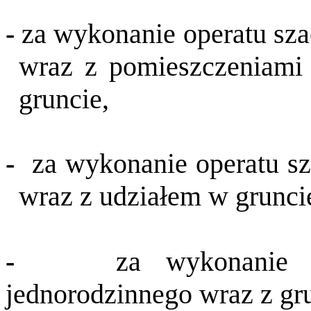
-
za wykonanie operatu sz
wraz z pomieszczeniami
gruncie,
-
za wykonanie operatu s
wraz z udziałem w grunci
-
za wykonanie 
jednorodzinnego wraz z gr