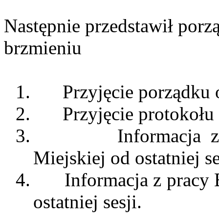
Następnie przedstawił porz
brzmieniu
1.
Przyjęcie porządku 
2.
Przyjęcie protokołu 
3.
Informacja 
Miejskiej od ostatniej se
4.
Informacja z pracy
ostatniej sesji.