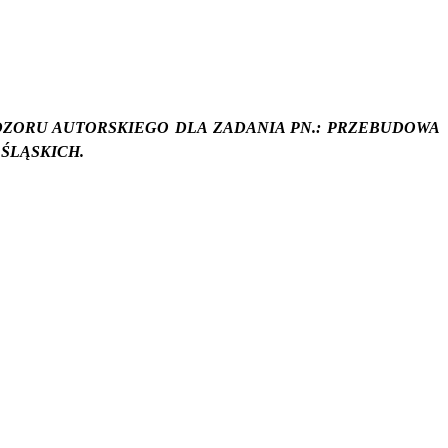
ZORU AUTORSKIEGO DLA ZADANIA PN.: PRZEBUDOWA
ŚLĄSKICH.