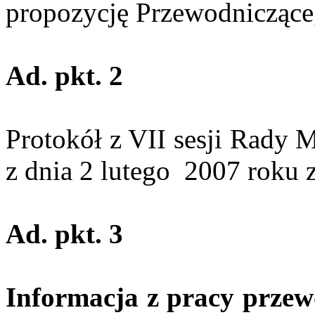
propozycję Przewodniczące
Ad. pkt. 2
Protokół z VII sesji Rady 
z dnia 2 lutego
2007 roku z
Ad. pkt. 3
Informacja z pracy przew