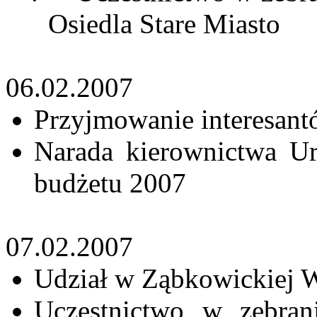
Osiedla Stare Miasto
06.02.2007
Przyjmowanie interesan
Narada kierownictwa Ur
budżetu 2007
07.02.2007
Udział w Ząbkowickiej 
Uczestnictwo w zebra