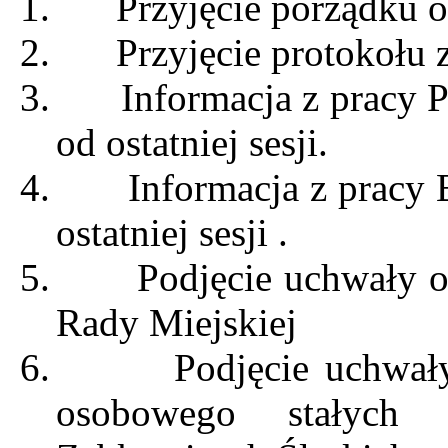
1.
Przyjęcie porządku o
2.
Przyjęcie protokołu z
3.
Informacja z pracy 
od ostatniej sesji.
4.
Informacja z pracy
ostatniej sesji .
5.
Podjęcie uchwały 
Rady Miejskiej
6.
Podjęcie uchwał
osobowego stałych